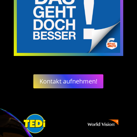
Kontakt aufnehmen!