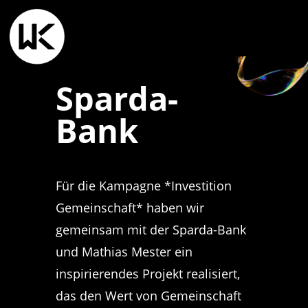
Sparda-
Bank
Für die Kampagne *Investition
Gemeinschaft* haben wir
gemeinsam mit der Sparda-Bank
und Mathias Mester ein
inspirierendes Projekt realisiert,
das den Wert von Gemeinschaft