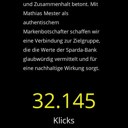
und Zusammenhalt betont. Mit
Mathias Mester als
authentischem
Markenbotschafter schaffen wir
eine Verbindung zur Zielgruppe,
die die Werte der Sparda-Bank
glaubwürdig vermittelt und für
eine nachhaltige Wirkung sorgt.
32.145
Klicks