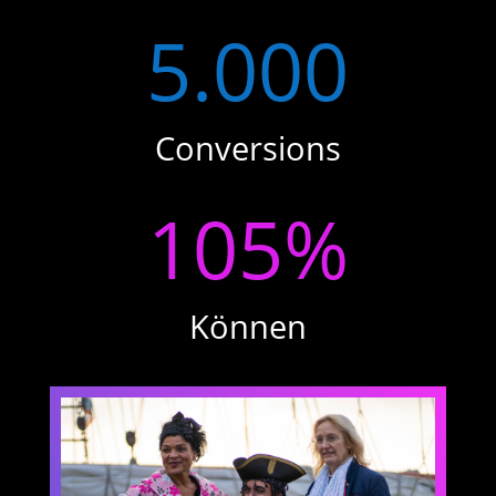
5.000
Conversions
105
%
Können