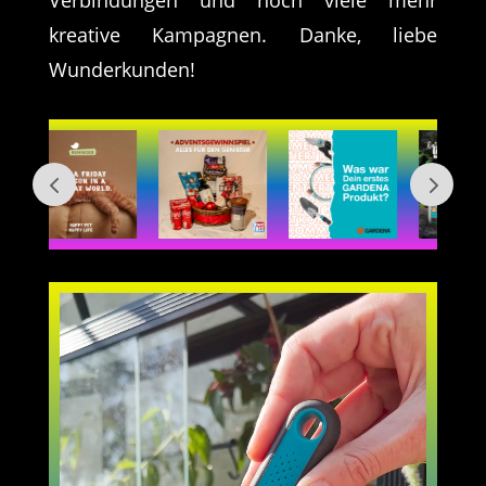
Verbindungen und noch viele mehr
kreative Kampagnen. Danke, liebe
Wunderkunden!