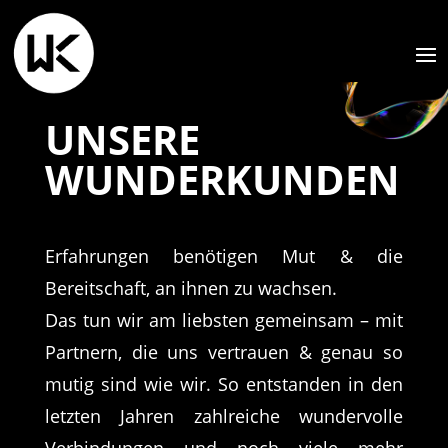
UNSERE
WUNDERKUNDEN
Erfahrungen benötigen Mut & die
Bereitschaft, an ihnen zu wachsen.
Das tun wir am liebsten gemeinsam – mit
Partnern, die uns vertrauen & genau so
mutig sind wie wir. So entstanden in den
letzten Jahren zahlreiche wundervolle