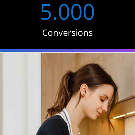
5.000
Conversions